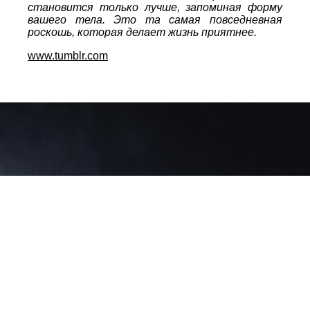
становится только лучше, запоминая форму
вашего тела. Это та самая повседневная
роскошь, которая делает жизнь приятнее.
www.tumblr.com